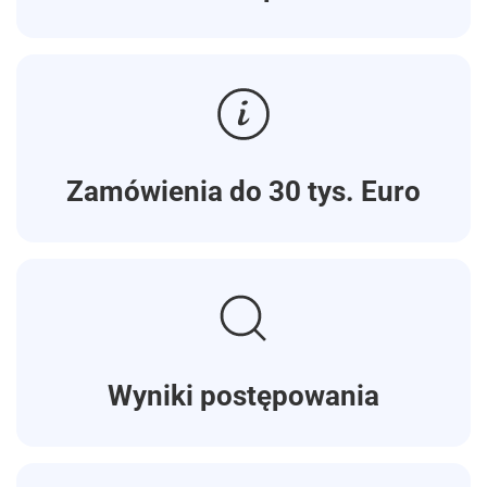
Zamówienia do 30 tys. Euro
Wyniki postępowania