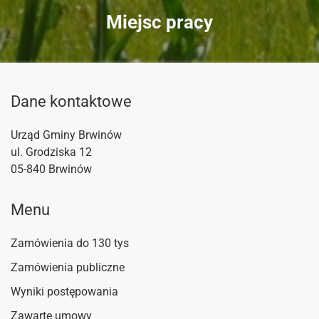
Miejsc pracy
Dane kontaktowe
Urząd Gminy Brwinów
ul. Grodziska 12
05-840 Brwinów
Menu
Zamówienia do 130 tys
Zamówienia publiczne
Wyniki postępowania
Zawarte umowy