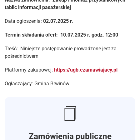
tablic informacji pasażerskiej
Data ogłoszenia:
02.07.2025 r.
Termin składania ofert: 10.07.2025 r. godz. 12:00
Treść: Niniejsze postępowanie prowadzone jest za
pośrednictwem
Platformy zakupowej:
https://ugb.ezamawiajacy.pl
Ogłaszający: Gmina Brwinów
Zamówienia publiczne